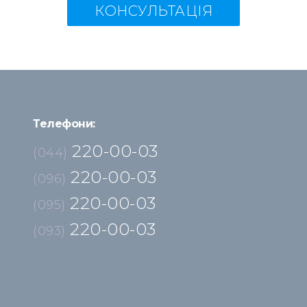
КОНСУЛЬТАЦІЯ
Телефони:
220-00-03
(044)
220-00-03
(096)
220-00-03
(095)
220-00-03
(093)