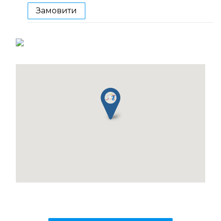
Замовити