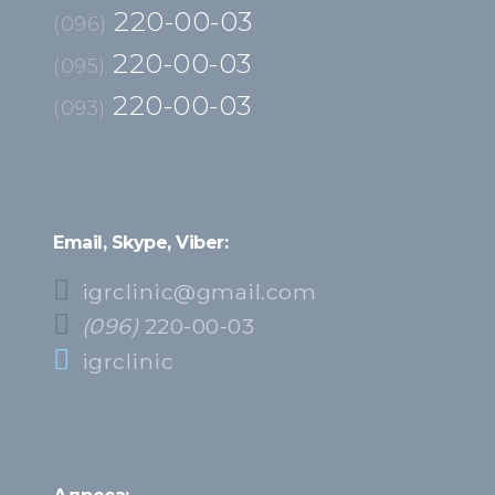
220-00-03
(096)
220-00-03
(095)
220-00-03
(093)
Email, Skype, Viber:
igrclinic@gmail.com
(096)
220-00-03
igrclinic