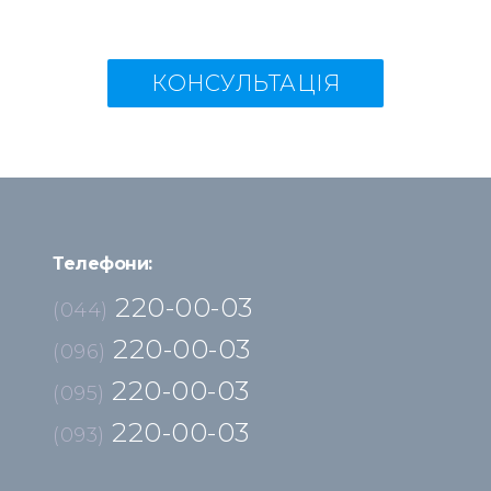
КОНСУЛЬТАЦІЯ
Телефони:
220-00-03
(044)
220-00-03
(096)
220-00-03
(095)
220-00-03
(093)