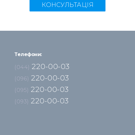
КОНСУЛЬТАЦІЯ
Телефони:
220-00-03
(044)
220-00-03
(096)
220-00-03
(095)
220-00-03
(093)