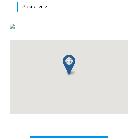
Замовити