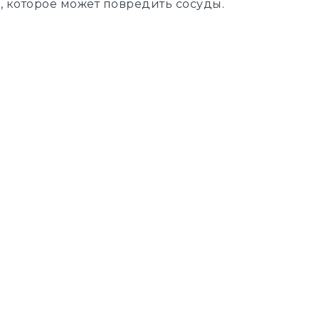
е
, которое может повредить сосуды.