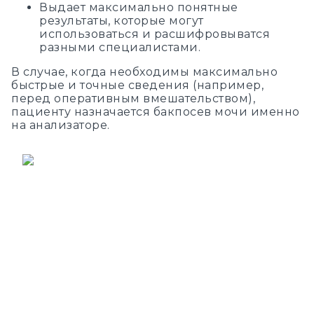
Выдает максимально понятные
результаты, которые могут
использоваться и расшифровыватся
разными специалистами.
В случае, когда необходимы максимально
быстрые и точные сведения (например,
перед оперативным вмешательством),
пациенту назначается бакпосев мочи именно
на анализаторе.