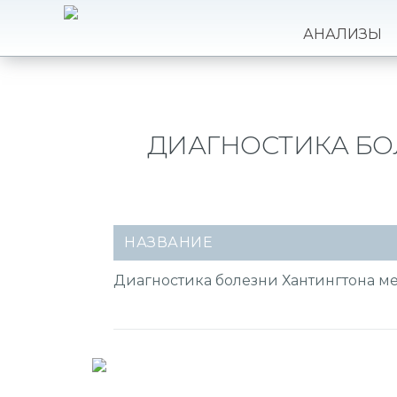
АНАЛИЗЫ
ДИАГНОСТИКА БО
НАЗВАНИЕ
Диагностика болезни Хантингтона м