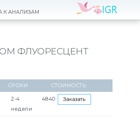
А К АНАЛИЗАМ
ДОМ ФЛУОРЕСЦЕНТ
СРОКИ
СТОИМОСТЬ
2-4
4840
Заказать
недели