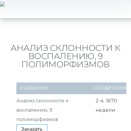
АНАЛИЗ СКЛОННОСТИ К
ВОСПАЛЕНИЮ, 9
ПОЛИМОРФИЗМОВ
НАЗВАНИЕ
СРОКИ
СТОИМО
Анализ склонности к
2-4
1670
воспалению, 9
недели
полиморфизмов
Заказать