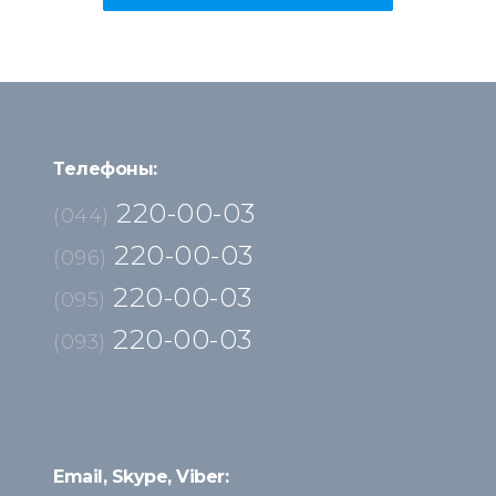
Телефоны:
220-00-03
(044)
220-00-03
(096)
220-00-03
(095)
220-00-03
(093)
Email, Skype, Viber: